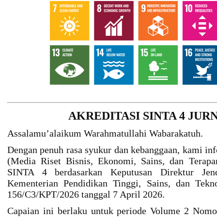
AKREDITASI SINTA 4 JU
Assalamu’alaikum Warahmatullahi Wabarakatuh.
Dengan penuh rasa syukur dan kebanggaan, kami i
(Media Riset Bisnis, Ekonomi, Sains, dan Terapa
SINTA 4 berdasarkan Keputusan Direktur Jen
Kementerian Pendidikan Tinggi, Sains, dan Tekn
156/C3/KPT/2026 tanggal 7 April 2026.
Capaian ini berlaku untuk periode Volume 2 Nom