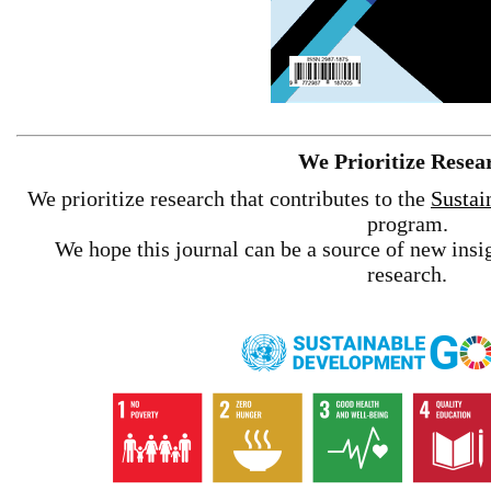
We Prioritize Resea
We prioritize research that contributes to the
Sustai
program.
We hope this journal can be a source of new insig
research.