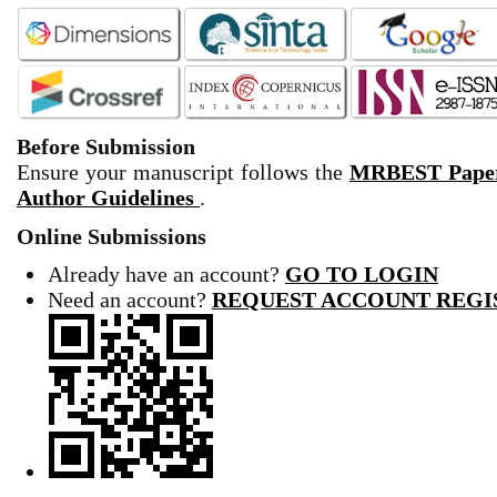
Before Submission
Ensure your manuscript follows the
MRBEST Paper
Author Guidelines
.
Online Submissions
Already have an account?
GO TO LOGIN
Need an account?
REQUEST ACCOUNT REGI