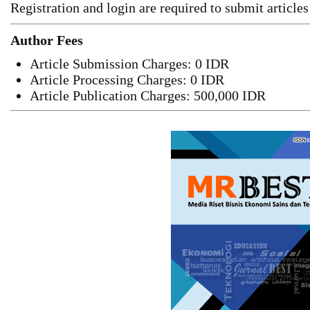
Registration and login are required to submit articles
Author Fees
Article Submission Charges: 0 IDR
Article Processing Charges: 0 IDR
Article Publication Charges: 500,000 IDR