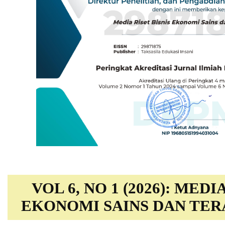
VOL 6, NO 1 (2026): MEDI
EKONOMI SAINS DAN TERA