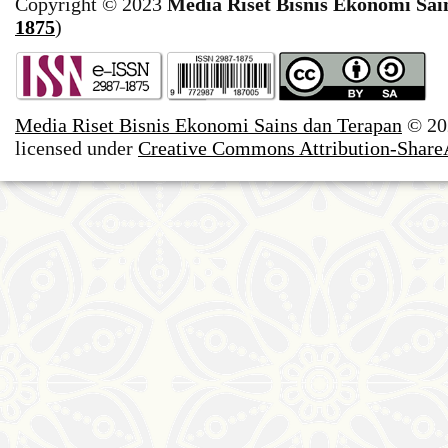
Copyright © 2023
Media Riset Bisnis Ekonomi Sai
1875
)
Media Riset Bisnis Ekonomi Sains dan Terapan
© 20
licensed under
Creative Commons Attribution-ShareAl