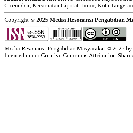
Cireundeu, Kecamatan Ciputat Timur, Kota Tangeran
Copyright © 2025
Media Resonansi Pengabdian M
Media Resonansi Pengabdian Masyarakat
© 2025 b
licensed under
Creative Commons Attribution-ShareA