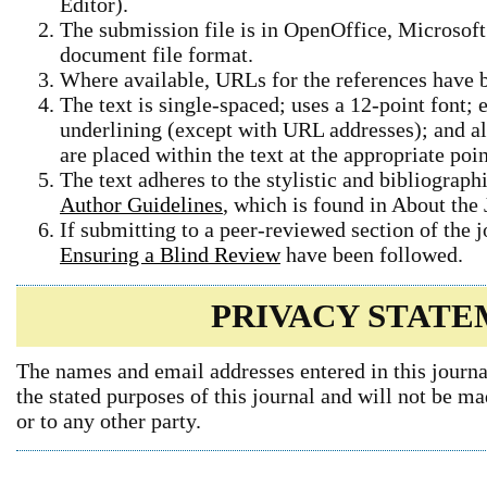
Editor).
The submission file is in OpenOffice, Microsof
document file format.
Where available, URLs for the references have 
The text is single-spaced; uses a 12-point font; 
underlining (except with URL addresses); and all 
are placed within the text at the appropriate poin
The text adheres to the stylistic and bibliograph
Author Guidelines
, which is found in About the 
If submitting to a peer-reviewed section of the j
Ensuring a Blind Review
have been followed.
PRIVACY STAT
The names and email addresses entered in this journal
the stated purposes of this journal and will not be m
or to any other party.