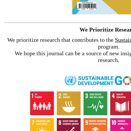
We Prioritize Resea
We prioritize research that contributes to the
Sustai
program.
We hope this journal can be a source of new insig
research.