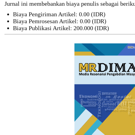
Jurnal ini membebankan biaya penulis sebagai beriku
Biaya Pengiriman Artikel: 0.00 (IDR)
Biaya Pemrosesan Artikel: 0.00 (IDR)
Biaya Publikasi Artikel: 200.000 (IDR)