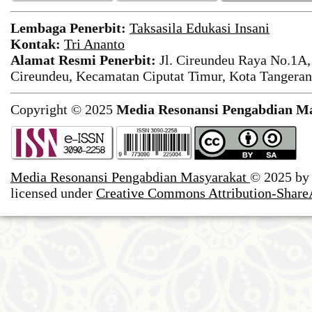
Lembaga Penerbit:
Taksasila Edukasi Insani
Kontak:
Tri Ananto
Alamat Resmi Penerbit:
Jl. Cireundeu Raya No.1A,
Cireundeu, Kecamatan Ciputat Timur, Kota Tangeran
Copyright © 2025
Media Resonansi Pengabdian M
Media Resonansi Pengabdian Masyarakat
© 2025 b
licensed under
Creative Commons Attribution-ShareA