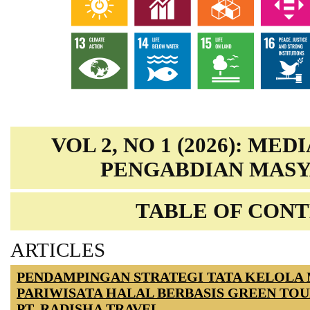
VOL 2, NO 1 (2026): ME
PENGABDIAN MAS
TABLE OF CON
ARTICLES
PENDAMPINGAN STRATEGI TATA KELOLA
PARIWISATA HALAL BERBASIS GREEN TOU
PT. RADISHA TRAVEL