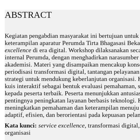
ABSTRACT
Kegiatan pengabdian masyarakat ini bertujuan unt
keterampilan aparatur Perumda Tirta Bhagasasi Be
excellence
di era digital. Workshop dilaksanakan seca
internal Perumda, dengan menghadirkan narasumber d
akademisi. Materi yang disampaikan mencakup kons
periodisasi transformasi digital, tantangan pelayanan 
strategi untuk mendukung keberlanjutan organisasi. 
kuis interaktif sebagai bentuk evaluasi pemahaman,
kepada peserta terbaik. Peserta menunjukkan antusia
pentingnya peningkatan layanan berbasis teknologi. 
meningkatkan pemahaman dan keterampilan menuju p
adaptif, efisien, dan berorientasi pada kepuasan pela
Kata kunci:
service excellence
, transformasi digital
organisasi