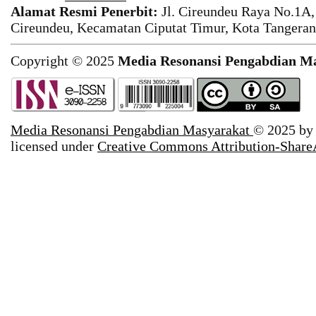
Alamat Resmi Penerbit:
Jl. Cireundeu Raya No.1A,
Cireundeu, Kecamatan Ciputat Timur, Kota Tangeran
Copyright © 2025
Media Resonansi Pengabdian M
Media Resonansi Pengabdian Masyarakat
© 2025 b
licensed under
Creative Commons Attribution-ShareA