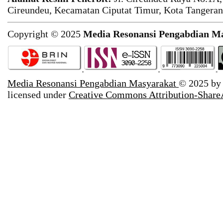
Cireundeu, Kecamatan Ciputat Timur, Kota Tangeran
Copyright © 2025
Media Resonansi Pengabdian M
Media Resonansi Pengabdian Masyarakat
© 2025 b
licensed under
Creative Commons Attribution-ShareA