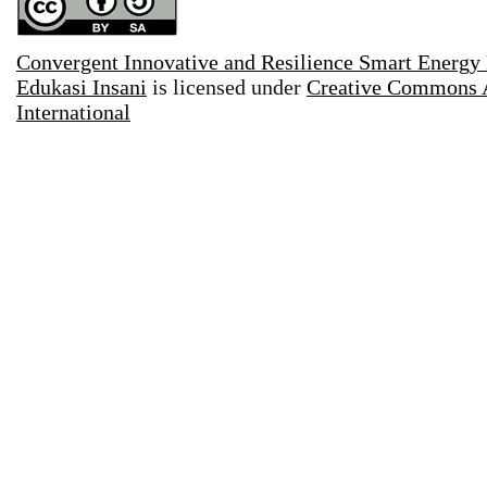
Convergent Innovative and Resilience Smart Energy
Edukasi Insani
is licensed under
Creative Commons A
International