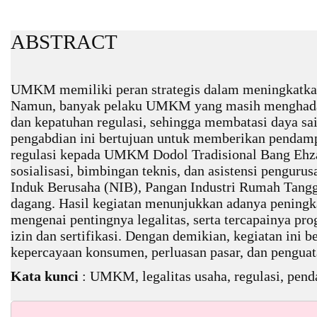
ABSTRACT
UMKM memiliki peran strategis dalam meningkatka
Namun, banyak pelaku UMKM yang masih menghadapi
dan kepatuhan regulasi, sehingga membatasi daya sai
pengabdian ini bertujuan untuk memberikan pendam
regulasi kepada UMKM Dodol Tradisional Bang Ehza
sosialisasi, bimbingan teknis, dan asistensi pengur
Induk Berusaha (NIB), Pangan Industri Rumah Tangg
dagang. Hasil kegiatan menunjukkan adanya penin
mengenai pentingnya legalitas, serta tercapainya pr
izin dan sertifikasi. Dengan demikian, kegiatan ini 
kepercayaan konsumen, perluasan pasar, dan pengu
Kata kunci
: UMKM, legalitas usaha, regulasi, pend