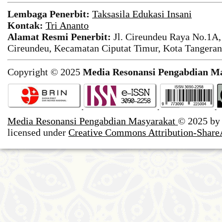
Lembaga Penerbit:
Taksasila Edukasi Insani
Kontak:
Tri Ananto
Alamat Resmi Penerbit:
Jl. Cireundeu Raya No.1A,
Cireundeu, Kecamatan Ciputat Timur, Kota Tangeran
Copyright © 2025
Media Resonansi Pengabdian M
Media Resonansi Pengabdian Masyarakat
© 2025 b
licensed under
Creative Commons Attribution-ShareA