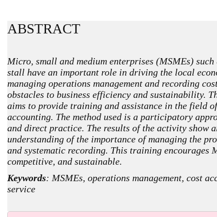
ABSTRACT
Micro, small and medium enterprises (MSMEs) such 
stall have an important role in driving the local eco
managing operations management and recording cost 
obstacles to business efficiency and sustainability. T
aims to provide training and assistance in the field
accounting. The method used is a participatory appro
and direct practice. The results of the activity show a
understanding of the importance of managing the prod
and systematic recording. This training encourages 
competitive, and sustainable.
Keywords
: MSMEs, operations management, cost acc
service