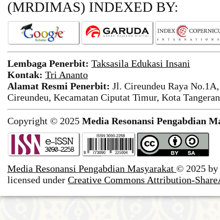
(MRDIMAS)
INDEXED BY:
Lembaga Penerbit:
Taksasila Edukasi Insani
Kontak:
Tri Ananto
Alamat Resmi Penerbit:
Jl. Cireundeu Raya No.1A,
Cireundeu, Kecamatan Ciputat Timur, Kota Tangeran
Copyright © 2025
Media Resonansi Pengabdian M
Media Resonansi Pengabdian Masyarakat
© 2025 b
licensed under
Creative Commons Attribution-ShareA