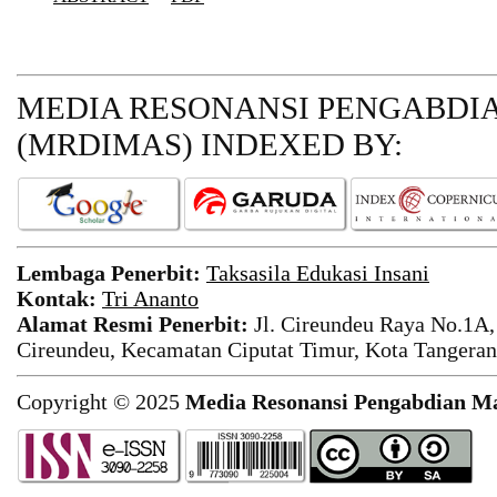
MEDIA RESONANSI PENGABDI
(MRDIMAS)
INDEXED BY:
Lembaga Penerbit:
Taksasila Edukasi Insani
Kontak:
Tri Ananto
Alamat Resmi Penerbit:
Jl. Cireundeu Raya No.1A,
Cireundeu, Kecamatan Ciputat Timur, Kota Tangeran
Copyright © 2025
Media Resonansi Pengabdian M