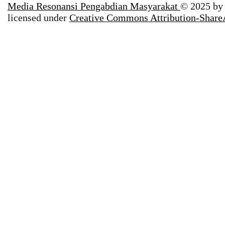
Media Resonansi Pengabdian Masyarakat
© 2025 b
licensed under
Creative Commons Attribution-ShareA