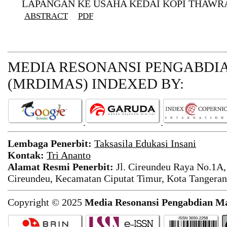
LAPANGAN KE USAHA KEDAI KOPI THAWR
ABSTRACT
PDF
MEDIA RESONANSI PENGABDI
(MRDIMAS)
INDEXED BY:
Lembaga Penerbit:
Taksasila Edukasi Insani
Kontak:
Tri Ananto
Alamat Resmi Penerbit:
Jl. Cireundeu Raya No.1A,
Cireundeu, Kecamatan Ciputat Timur, Kota Tangeran
Copyright © 2025
Media Resonansi Pengabdian M