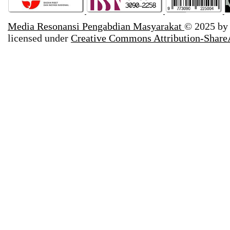
Media Resonansi Pengabdian Masyarakat
© 2025 b
licensed under
Creative Commons Attribution-ShareA